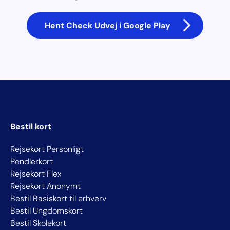
Hent Check Udvej i Google Play
Bestil kort
Rejsekort Personligt
Pendlerkort
Rejsekort Flex
Rejsekort Anonymt
Bestil Basiskort til erhverv
Bestil Ungdomskort
Bestil Skolekort