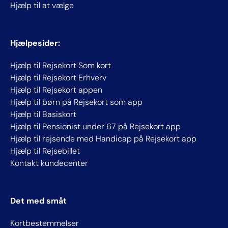
Hjælp til at vælge
Hjælpesider:
Hjælp til Rejsekort Som kort
Hjælp til Rejsekort Erhverv
Hjælp til Rejsekort appen
Hjælp til børn på Rejsekort som app
Hjælp til Basiskort
Hjælp til Pensionist under 67 på Rejsekort app
Hjælp til rejsende med Handicap på Rejsekort app
Hjælp til Rejsebillet
Kontakt kundecenter
Det med småt
Kortbestemmelser