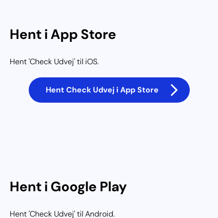
Hent i App Store
Hent 'Check Udvej' til iOS.
Hent Check Udvej i App Store
Hent i Google Play
Hent 'Check Udvej' til Android.