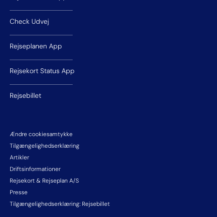
Check Udvej
Rejseplanen App
Rejsekort Status App
Rejsebillet
Ændre cookiesamtykke
Tilgængelighedserklæring
Artikler
Driftsinformationer
Rejsekort & Rejseplan A/S
Presse
Tilgængelighedserklæring: Rejsebillet