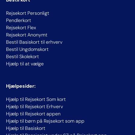
Rejsekort Personligt
Pendlerkort
Rejsekort Flex
Rejsekort Anonymt
Bestil Basiskort til erhverv
Bestil Ungdomskort
Bestil Skolekort
Hjælp til at vælge
Hjælpesider:
Hjælp til Rejsekort Som kort
Hjælp til Rejsekort Erhverv
Hjælp til Rejsekort appen
Hjælp til børn på Rejsekort som app
Hjælp til Basiskort