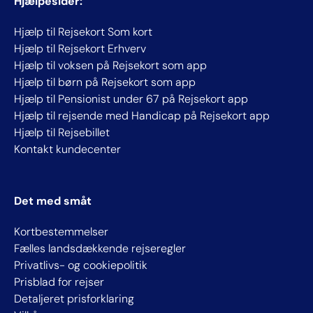
Hjælpesider:
Hjælp til Rejsekort Som kort
Hjælp til Rejsekort Erhverv
Hjælp til voksen på Rejsekort som app
Hjælp til børn på Rejsekort som app
Hjælp til Pensionist under 67 på Rejsekort app
Hjælp til rejsende med Handicap på Rejsekort app
Hjælp til Rejsebillet
Kontakt kundecenter
Det med småt
Kortbestemmelser
Fælles landsdækkende rejseregler
Privatlivs- og cookiepolitik
Prisblad for rejser
Detaljeret prisforklaring