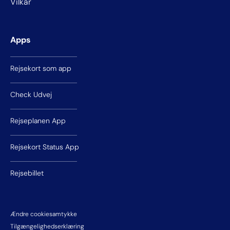
Vilkår
Apps
Rejsekort som app
Check Udvej
Rejseplanen App
Rejsekort Status App
Rejsebillet
Ændre cookiesamtykke
Tilgængelighedserklæring