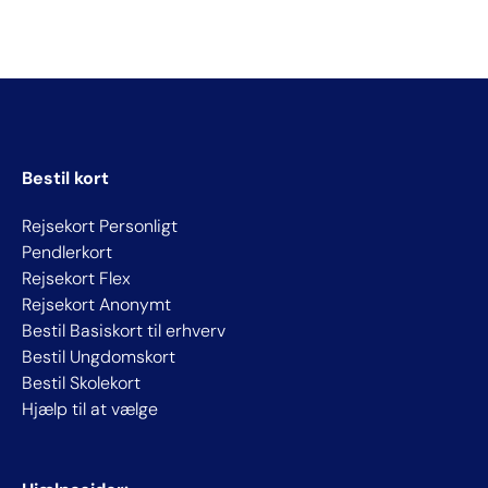
Bestil kort
Rejsekort Personligt
Pendlerkort
Rejsekort Flex
Rejsekort Anonymt
Bestil Basiskort til erhverv
Bestil Ungdomskort
Bestil Skolekort
Hjælp til at vælge