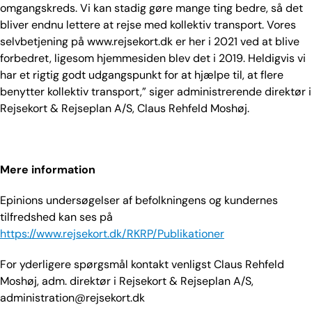
omgangskreds. Vi kan stadig gøre mange ting bedre, så det
bliver endnu lettere at rejse med kollektiv transport. Vores
selvbetjening på www.rejsekort.dk er her i 2021 ved at blive
forbedret, ligesom hjemmesiden blev det i 2019. Heldigvis vi
har et rigtig godt udgangspunkt for at hjælpe til, at flere
benytter kollektiv transport,” siger administrerende direktør i
Rejsekort & Rejseplan A/S, Claus Rehfeld Moshøj.
Mere information
Epinions undersøgelser af befolkningens og kundernes
tilfredshed kan ses på
https://www.rejsekort.dk/RKRP/Publikationer
For yderligere spørgsmål kontakt venligst Claus Rehfeld
Moshøj, adm. direktør i Rejsekort & Rejseplan A/S,
administration@rejsekort.dk