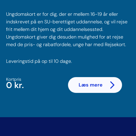
Ungdomskort er for dig, der er mellem 16-19 år eller
indskrevet på en SU-berettiget uddannelse, og vil rejse
frit mellem dit hjem og dit uddannelsessted.
Ungdomskort giver dig desuden mulighed for at rejse
med de pris- og rabatfordele, unge har med Rejsekort.
Leveringstid på op til 10 dage.
Kortpris
0 kr.
Læs mere