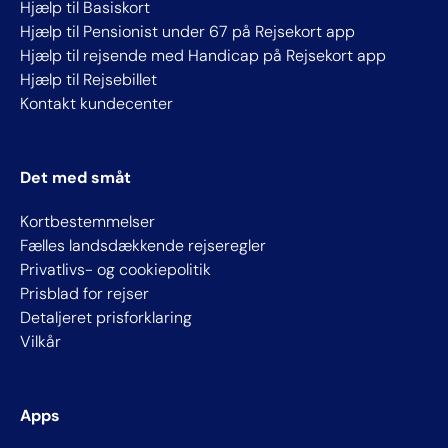
Hjælp til Basiskort
Hjælp til Pensionist under 67 på Rejsekort app
Hjælp til rejsende med Handicap på Rejsekort app
Hjælp til Rejsebillet
Kontakt kundecenter
Det med småt
Kortbestemmelser
Fælles landsdækkende rejseregler
Privatlivs- og cookiepolitik
Prisblad for rejser
Detaljeret prisforklaring
Vilkår
Apps