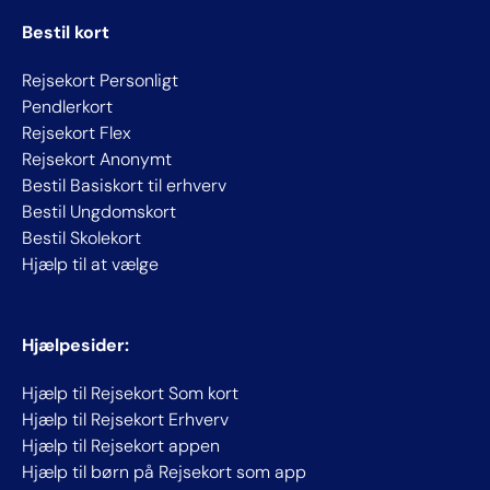
Bestil kort
Rejsekort Personligt
Pendlerkort
Rejsekort Flex
Rejsekort Anonymt
Bestil Basiskort til erhverv
Bestil Ungdomskort
Bestil Skolekort
Hjælp til at vælge
Hjælpesider:
Hjælp til Rejsekort Som kort
Hjælp til Rejsekort Erhverv
Hjælp til Rejsekort appen
Hjælp til børn på Rejsekort som app