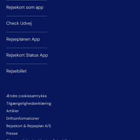
Rejsekort som app
Check Udvej
Rejseplanen App
Rejsekort Status App
Rejsebillet
Ændre cookiesamtykke
Tilgængelighedserklæring
Artikler
Driftsinformationer
Rejsekort & Rejseplan A/S
Presse